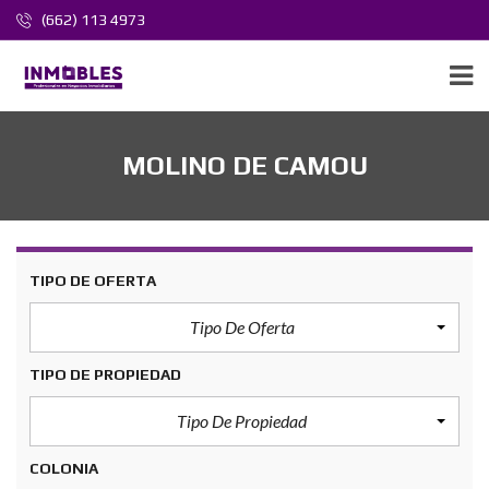
(662) 113 4973
MOLINO DE CAMOU
TIPO DE OFERTA
Tipo De Oferta
TIPO DE PROPIEDAD
Tipo De Propiedad
COLONIA