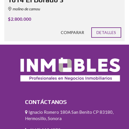
molino de camou
$2.800.000
COMPARAR
DETALLES
CONTÁCTANOS
Ignacio Romero 180A San Benito CP 83180,
Hermosillo, Sonora