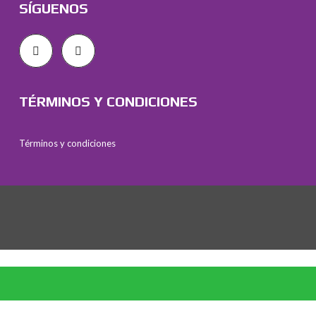
SÍGUENOS
TÉRMINOS Y CONDICIONES
Términos y condiciones