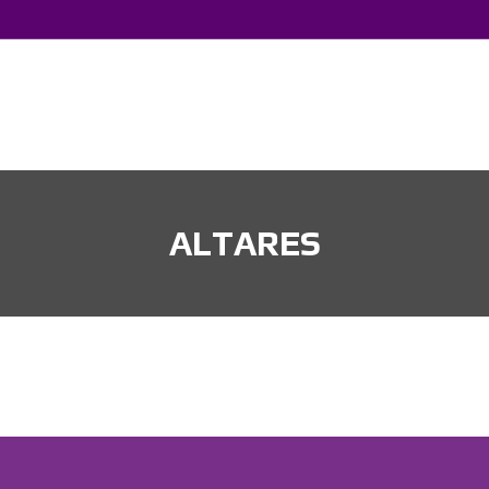
ALTARES