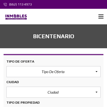
(662) 113 4973
BICENTENARIO
TIPO DE OFERTA
Tipo De Oferta
CIUDAD
Ciudad
TIPO DE PROPIEDAD