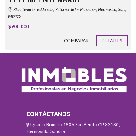
Bicentenario recidencial, Retorno de los Penachos, Hermosillo, Son.,
México
$900.000
COMPARAR
DETALLES
CONTÁCTANOS
Ignacio Romero 180A San Benito CP 83180,
Hermosillo, Sonora