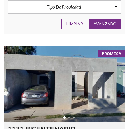
Tipo De Propiedad
LIMPIAR
AVANZADO
PROMESA
1131 BICENTENARIO