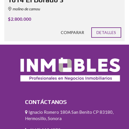
molino de camou
$2.800.000
COMPARAR
DETALLES
CONTÁCTANOS
Ignacio Romero 180A San Benito CP 83180,
Hermosillo, Sonora