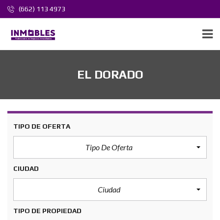
(662) 113 4973
EL DORADO
TIPO DE OFERTA
Tipo De Oferta
CIUDAD
Ciudad
TIPO DE PROPIEDAD