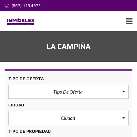
(662) 113 4973
LA CAMPIÑA
TIPO DE OFERTA
Tipo De Oferta
CIUDAD
Ciudad
TIPO DE PROPIEDAD