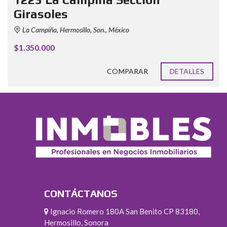
Girasoles
La Campiña, Hermosillo, Son., México
$1.350.000
COMPARAR
DETALLES
CONTÁCTANOS
Ignacio Romero 180A San Benito CP 83180,
Hermosillo, Sonora