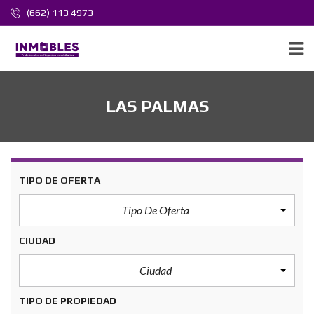
(662) 113 4973
LAS PALMAS
TIPO DE OFERTA
Tipo De Oferta
CIUDAD
Ciudad
TIPO DE PROPIEDAD