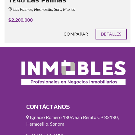
Las Palmas, Hermosillo, Son., México
$2.200.000
COMPARAR
DETALLES
CONTÁCTANOS
Ignacio Romero 180A San Benito CP 83180,
Hermosillo, Sonora