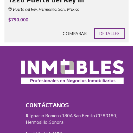
Puerta del Rey, Hermosillo, Son., México
$790.000
COMPARAR
DETALLES
CONTÁCTANOS
Ignacio Romero 180A San Benito CP 83180,
Hermosillo, Sonora