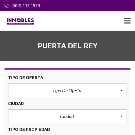
(662) 113 4973
PUERTA DEL REY
TIPO DE OFERTA
Tipo De Oferta
CIUDAD
Ciudad
TIPO DE PROPIEDAD