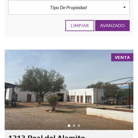
Tipo De Propiedad
LIMPIAR
AVANZADO
VENTA
1213 Real del Alamito