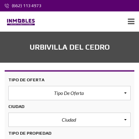
(662) 113 4973
URBIVILLA DEL CEDRO
TIPO DE OFERTA
Tipo De Oferta
CIUDAD
Ciudad
TIPO DE PROPIEDAD