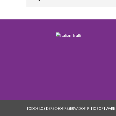
TODOS LOS DERECHOS RESERVADOS. PITIC SOFTWARE