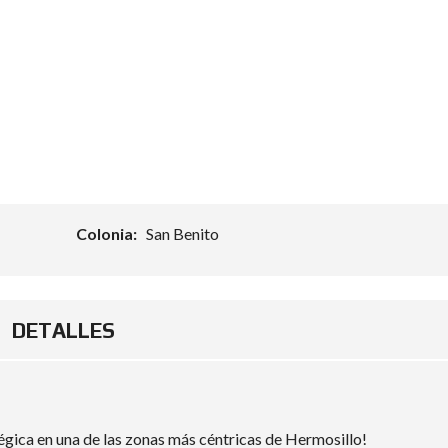
Colonia:
San Benito
DETALLES
égica en una de las zonas más céntricas de Hermosillo!