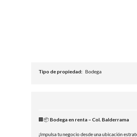
Tipo de propiedad:
Bodega
🏢📦
Bodega en renta – Col. Balderrama
¡Impulsa tu negocio desde una ubicación estrat