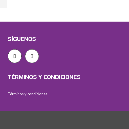
SÍGUENOS
TÉRMINOS Y CONDICIONES
Términos y condiciones