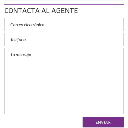
CONTACTA AL AGENTE
ENVIAR