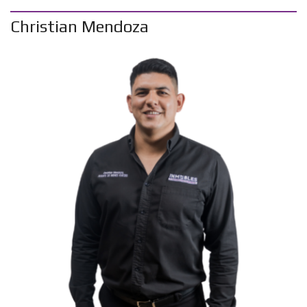
Christian Mendoza