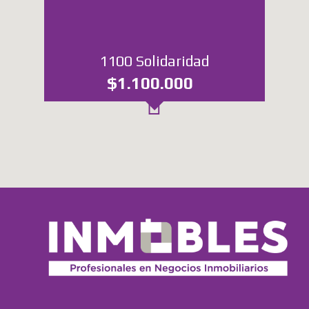
1100 Solidaridad
$1.100.000