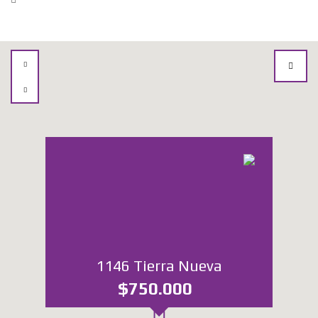
1146 Tierra Nueva
$750.000