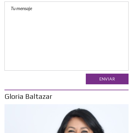
ENVIAR
Gloria Baltazar