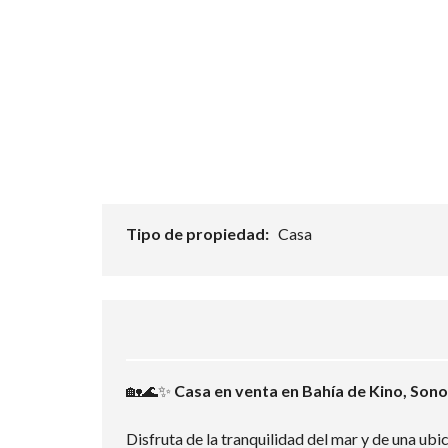
Tipo de propiedad:
Casa
🏡🌊✨
Casa en venta en Bahía de Kino, Son
Disfruta de la tranquilidad del mar y de una ubi