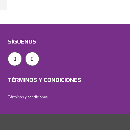
SÍGUENOS
TÉRMINOS Y CONDICIONES
Términos y condiciones