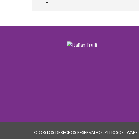
TODOS LOS DERECHOS RESERVADOS. PITIC SOFTWARE