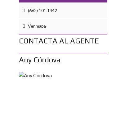
(662) 101 1442
Ver mapa
CONTACTA AL AGENTE
Any Córdova