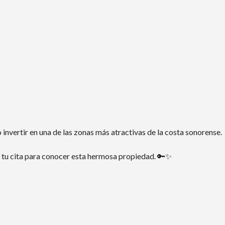
 invertir en una de las zonas más atractivas de la costa sonorense.
tu cita para conocer esta hermosa propiedad. 🔑✨