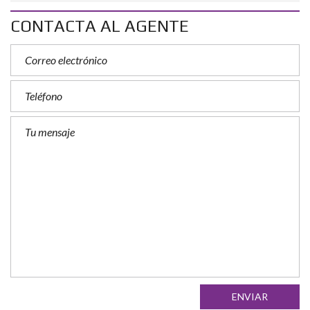
CONTACTA AL AGENTE
ENVIAR