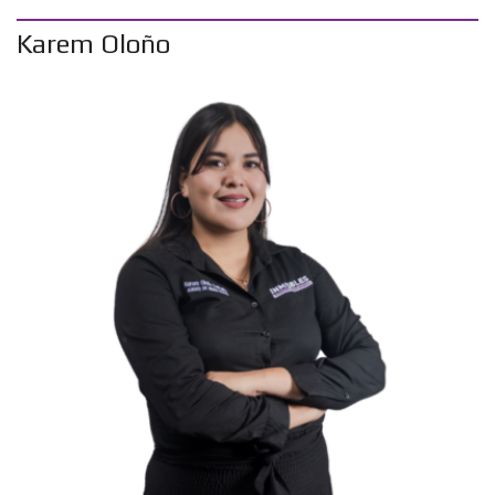
Karem Oloño