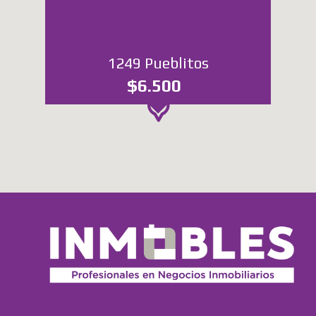
1249 Pueblitos
$6.500