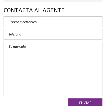
CONTACTA AL AGENTE
ENVIAR