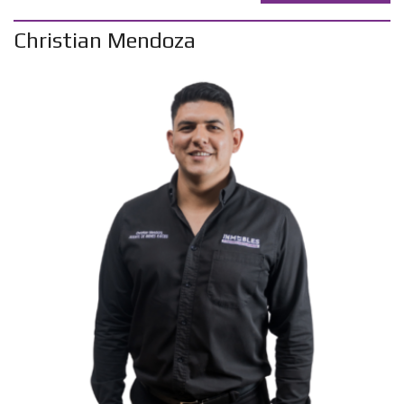
Christian Mendoza