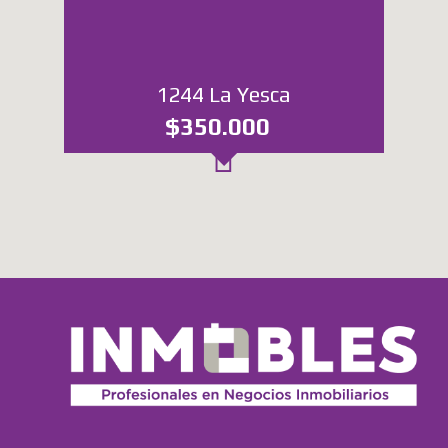
1244 La Yesca
$350.000