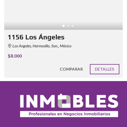
1156 Los Ángeles
Los Angeles, Hermosillo, Son., México
$8.000
COMPARAR
DETALLES