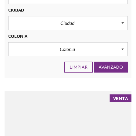
CIUDAD
Ciudad
COLONIA
Colonia
LIMPIAR
AVANZADO
VENTA