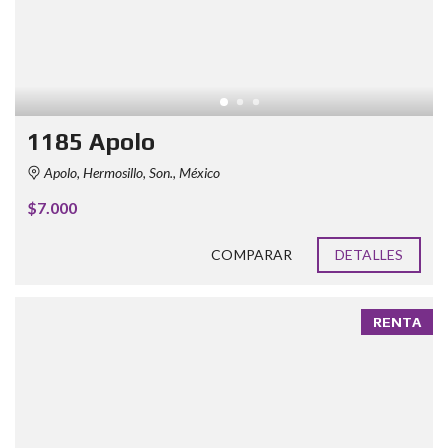
1185 Apolo
Apolo, Hermosillo, Son., México
$7.000
COMPARAR
DETALLES
RENTA