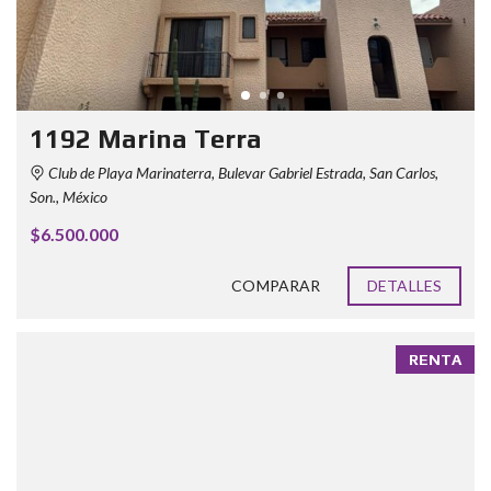
1192 Marina Terra
Club de Playa Marinaterra, Bulevar Gabriel Estrada, San Carlos,
Son., México
$6.500.000
COMPARAR
DETALLES
RENTA