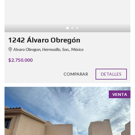
1242 Álvaro Obregón
Alvaro Obregon, Hermosillo, Son., México
$2.750.000
COMPARAR
DETALLES
VENTA