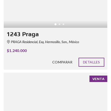
1243 Praga
PRAGA Residencial, Esq, Hermosillo, Son., México
$1.240.000
COMPARAR
DETALLES
VENTA