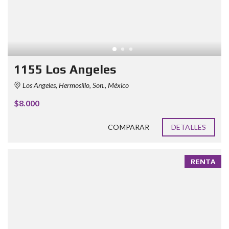
1155 Los Angeles
Los Angeles, Hermosillo, Son., México
$8.000
COMPARAR
DETALLES
RENTA