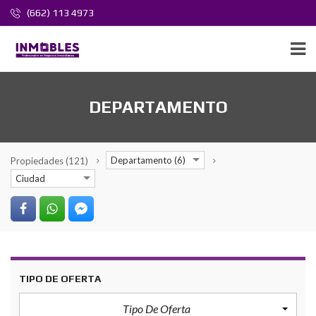
(662) 113 4973
DEPARTAMENTO
Departamento (6)
Propiedades
(121)
Ciudad
TIPO DE OFERTA
Tipo De Oferta